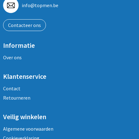
info@topmen.be
Contacteer ons
Informatie
Over ons
Klantenservice
Contact
Retourneren
Veilig winkelen
Algemene voorwaarden
Cookieverklaring