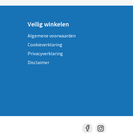
Veilig winkelen
Algemene voorwaarden
Cookieverklaring
Privacyverklaring
Disclaimer