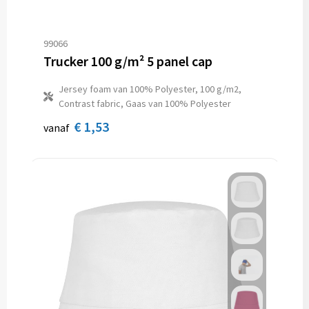
99066
Trucker 100 g/m² 5 panel cap
Jersey foam van 100% Polyester, 100 g/m2,
Contrast fabric, Gaas van 100% Polyester
€ 1,53
vanaf