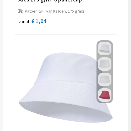
Katoen twill van Katoen, 175 g/m2
€ 1,04
vanaf