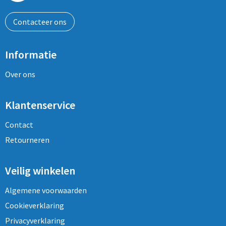
Contacteer ons
Informatie
Over ons
Klantenservice
Contact
Retourneren
Veilig winkelen
Algemene voorwaarden
Cookieverklaring
Privacyverklaring