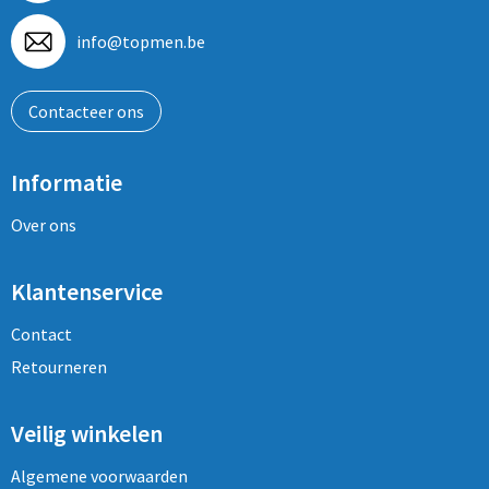
info@topmen.be
Contacteer ons
Informatie
Over ons
Klantenservice
Contact
Retourneren
Veilig winkelen
Algemene voorwaarden