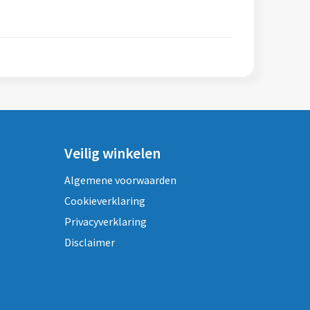
Veilig winkelen
Algemene voorwaarden
Cookieverklaring
Privacyverklaring
Disclaimer