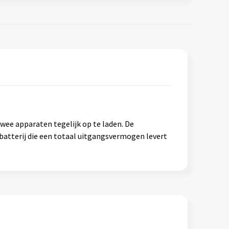
wee apparaten tegelijk op te laden. De
atterij die een totaal uitgangsvermogen levert