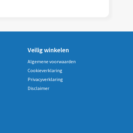
Veilig winkelen
Algemene voorwaarden
Cookieverklaring
Privacyverklaring
Disclaimer