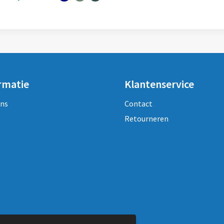
rmatie
Klantenservice
ons
Contact
Retourneren