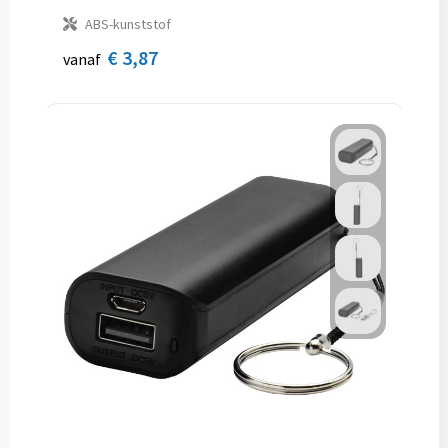
ABS-kunststof
€ 3,87
vanaf