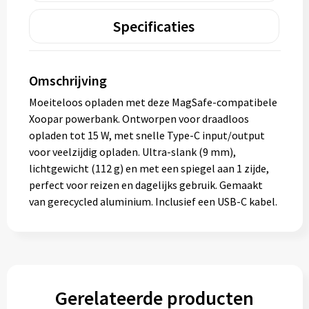
Specificaties
Omschrijving
Moeiteloos opladen met deze MagSafe-compatibele
Xoopar powerbank. Ontworpen voor draadloos
opladen tot 15 W, met snelle Type-C input/output
voor veelzijdig opladen. Ultra-slank (9 mm),
lichtgewicht (112 g) en met een spiegel aan 1 zijde,
perfect voor reizen en dagelijks gebruik. Gemaakt
van gerecycled aluminium. Inclusief een USB-C kabel.
Gerelateerde producten