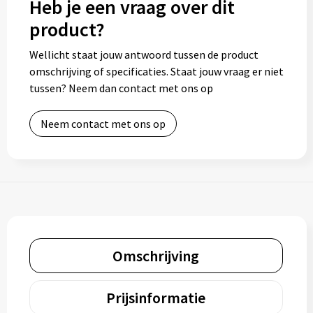
Heb je een vraag over dit
product?
Wellicht staat jouw antwoord tussen de product
omschrijving of specificaties. Staat jouw vraag er niet
tussen? Neem dan contact met ons op
Neem contact met ons op
Omschrijving
Prijsinformatie