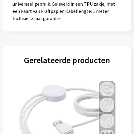
universeel gebruik. Geleverd in een TPU zakje, met
een kaart van kraftpapier. Kabellengte: 1 meter.
Inclusief 3 jaar garantie.
Gerelateerde producten