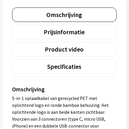
Omschrijving
Prijsinformatie
Product video
Specificaties
Omschrijving
5-in-1 oplaadkabel van gerecycled PET met
oplichtend logo en ronde bamboe behuizing. Het
oplichtende logo is aan beide kanten zichtbaar.
Voorzien van 3 connectoren (type C, micro USB,
iPhone) en een dubbele USB-connector voor