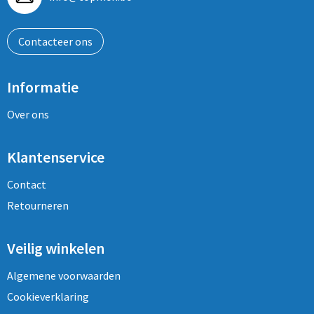
Contacteer ons
Informatie
Over ons
Klantenservice
Contact
Retourneren
Veilig winkelen
Algemene voorwaarden
Cookieverklaring