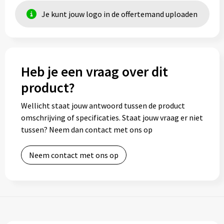
Je kunt jouw logo in de offertemand uploaden
Heb je een vraag over dit
product?
Wellicht staat jouw antwoord tussen de product
omschrijving of specificaties. Staat jouw vraag er niet
tussen? Neem dan contact met ons op
Neem contact met ons op