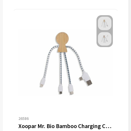
26586
Xoopar Mr. Bio Bamboo Charging Cable