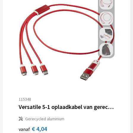
115348
Versatile 5-1 oplaadkabel van gerecycled aluminium
Gerecycled aluminium
€ 4,04
vanaf