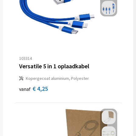
103314
Versatile 5 in 1 oplaadkabel
Kopergecoat aluminium, Polyester
€ 4,25
vanaf