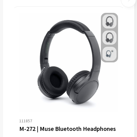
111857
M-272 | Muse Bluetooth Headphones