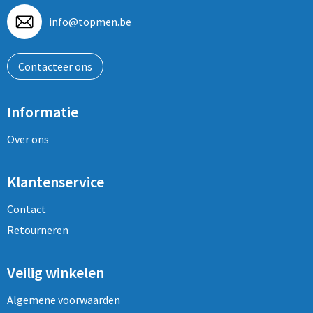
info@topmen.be
Contacteer ons
Informatie
Over ons
Klantenservice
Contact
Retourneren
Veilig winkelen
Algemene voorwaarden