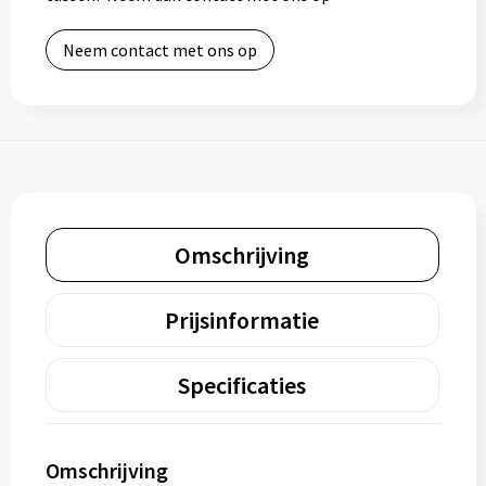
Neem contact met ons op
Omschrijving
Prijsinformatie
Specificaties
Omschrijving