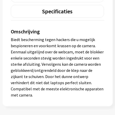
Specificaties
Omschrijving
Biedt bescherming tegen hackers die u mogelijk
bespioneren en voorkomt krassen op de camera.
Eenmaal uitgelijnd over de webcam, moet de blokker
enkele seconden stevig worden ingedrukt voor een
sterke afsluiting. Vervolgens kan de camera worden
geblokkeerd/ontgrendeld door de klep naar de
zijkant te schuiven. Door het dunne ontwerp
verhindert dit niet dat laptops perfect sluiten.
Compatibel met de meeste elektronische apparaten
met camera.