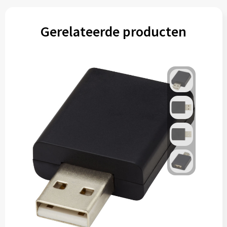
Gerelateerde producten