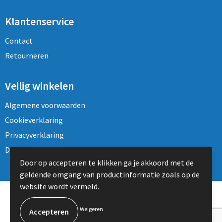
Klantenservice
Contact
Retourneren
Veilig winkelen
Algemene voorwaarden
Cookieverklaring
Privacyverklaring
Disclaimer
Door op accepteren te klikken ga je akkoord met de
geldende omgang van productinformatie zoals op de
website wordt vermeld.
© Copyright Topmen BVBA 2024
Weigeren