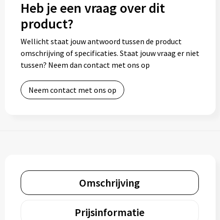
Heb je een vraag over dit
product?
Wellicht staat jouw antwoord tussen de product
omschrijving of specificaties. Staat jouw vraag er niet
tussen? Neem dan contact met ons op
Neem contact met ons op
Omschrijving
Prijsinformatie