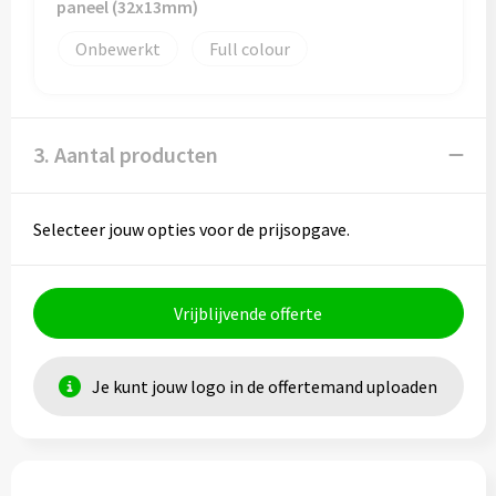
paneel (32x13mm)
Onbewerkt
Full colour
3. Aantal producten
Selecteer jouw opties voor de prijsopgave.
Vrijblijvende offerte
Je kunt jouw logo in de offertemand uploaden