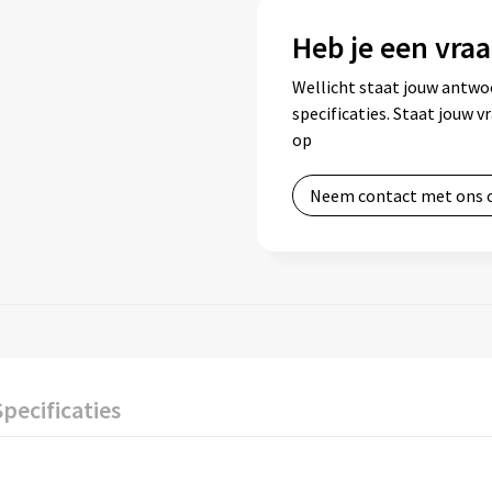
Heb je een vraa
Wellicht staat jouw antwo
specificaties. Staat jouw 
op
Neem contact met ons 
Specificaties