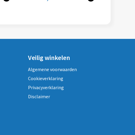
Veilig winkelen
Algemene voorwaarden
Cookieverklaring
Privacyverklaring
Disclaimer