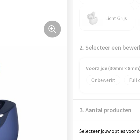
Licht Grijs
2. Selecteer een bewer
Voorzijde (30mm x 8mm
Onbewerkt
Full 
3. Aantal producten
Selecteer jouw opties voor d