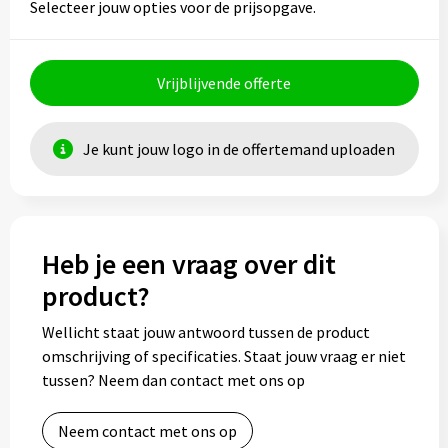
Selecteer jouw opties voor de prijsopgave.
Vrijblijvende offerte
Je kunt jouw logo in de offertemand uploaden
Heb je een vraag over dit
product?
Wellicht staat jouw antwoord tussen de product
omschrijving of specificaties. Staat jouw vraag er niet
tussen? Neem dan contact met ons op
Neem contact met ons op