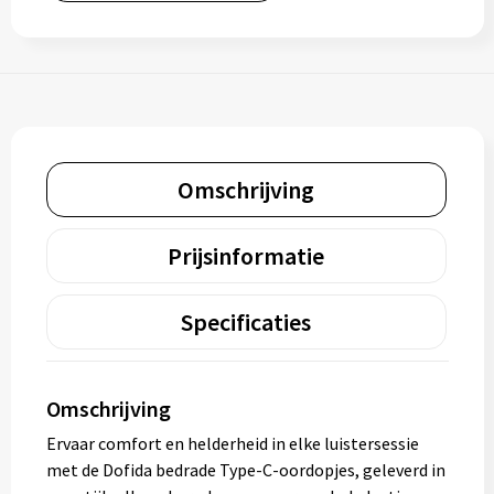
Omschrijving
Prijsinformatie
Specificaties
Omschrijving
Ervaar comfort en helderheid in elke luistersessie
met de Dofida bedrade Type-C-oordopjes, geleverd in