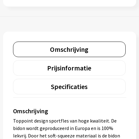
Omschrijving
Prijsinformatie
Specificaties
Omschrijving
Toppoint design sportfles van hoge kwaliteit. De
bidon wordt geproduceerd in Europa en is 100%
lekvrij. Door het soft-squeeze materiaal is de bidon