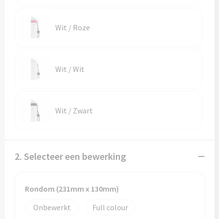
Wit / Roze
Wit / Wit
Wit / Zwart
2. Selecteer een bewerking
Rondom (231mm x 130mm)
Onbewerkt
Full colour