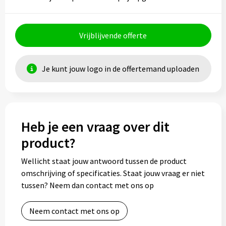
Vrijblijvende offerte
Je kunt jouw logo in de offertemand uploaden
Heb je een vraag over dit
product?
Wellicht staat jouw antwoord tussen de product
omschrijving of specificaties. Staat jouw vraag er niet
tussen? Neem dan contact met ons op
Neem contact met ons op