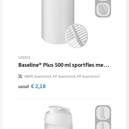
103023
Baseline® Plus 500 ml sportfles met shaker bal
HDPE-kunststof, PP-kunststof, PP-kunststof
€ 2,18
vanaf