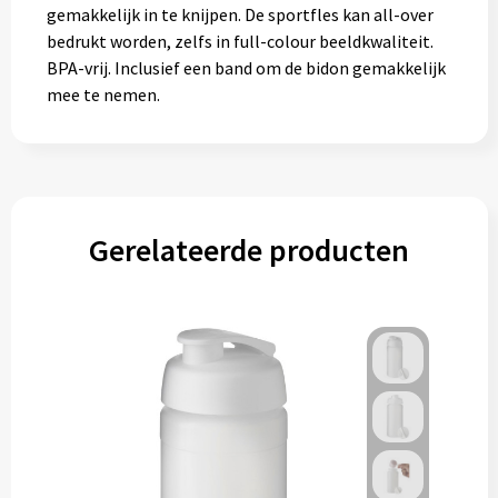
gemakkelijk in te knijpen. De sportfles kan all-over
bedrukt worden, zelfs in full-colour beeldkwaliteit.
BPA-vrij. Inclusief een band om de bidon gemakkelijk
mee te nemen.
Gerelateerde producten