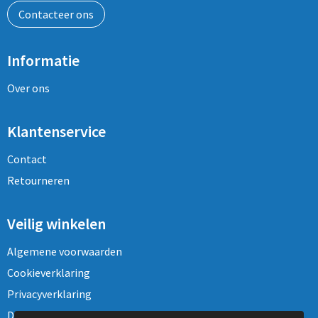
Contacteer ons
Informatie
Over ons
Klantenservice
Contact
Retourneren
Veilig winkelen
Algemene voorwaarden
Cookieverklaring
Privacyverklaring
Disclaimer