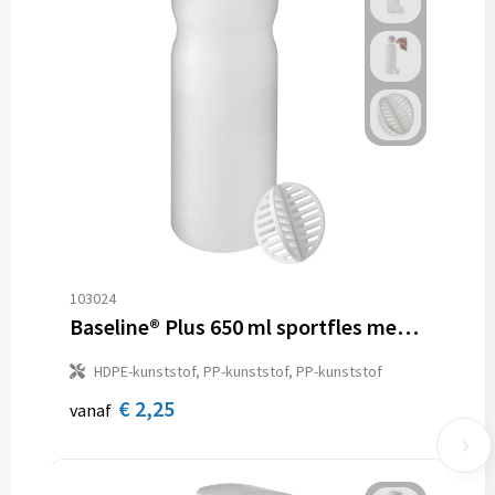
103024
Baseline® Plus 650 ml sportfles met shaker bal
HDPE-kunststof, PP-kunststof, PP-kunststof
€ 2,25
vanaf