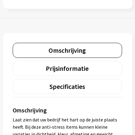
Omschrijving
Prijsinformatie
Specificaties
Omschrijving
Laat zien dat uw bedrijf het hart op de juiste plaats
heeft. Bij deze anti-stress items kunnen kleine
variaties in dichtheid, kleur, afmeting en gewicht