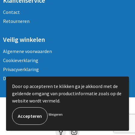
Klantenservice
Contact
Retourneren
Veilig winkelen
Algemene voorwaarden
Cookieverklaring
Privacyverklaring
Disclaimer
Door op accepteren te klikken ga je akkoord met de
geldende omgang van productinformatie zoals op de
website wordt vermeld.
© Copyright Topmen BVBA 2024
Weigeren