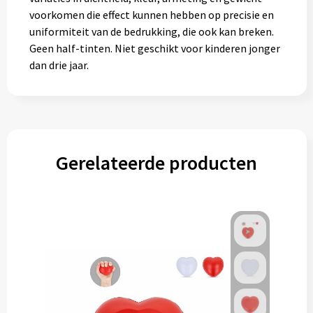
voorkomen die effect kunnen hebben op precisie en
uniformiteit van de bedrukking, die ook kan breken.
Geen half-tinten. Niet geschikt voor kinderen jonger
dan drie jaar.
Gerelateerde producten