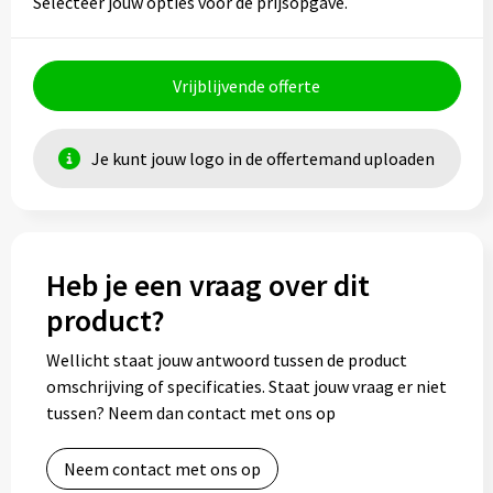
Selecteer jouw opties voor de prijsopgave.
Vrijblijvende offerte
Je kunt jouw logo in de offertemand uploaden
Heb je een vraag over dit
product?
Wellicht staat jouw antwoord tussen de product
omschrijving of specificaties. Staat jouw vraag er niet
tussen? Neem dan contact met ons op
Neem contact met ons op