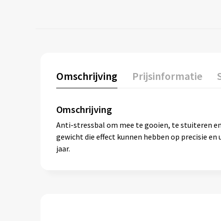
Omschrijving
Prijsinformatie
Omschrijving
Anti-stressbal om mee te gooien, te stuiteren en 
gewicht die effect kunnen hebben op precisie en u
jaar.