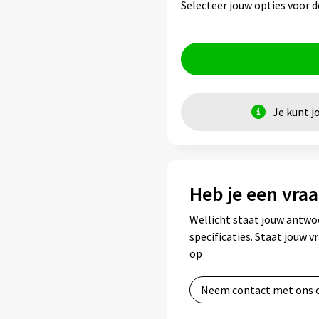
Selecteer jouw opties voor d
Je kunt j
Heb je een vraa
Wellicht staat jouw antwo
specificaties. Staat jouw 
op
Neem contact met ons 