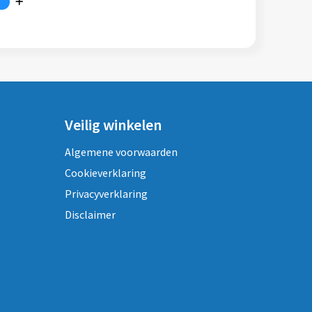
Veilig winkelen
Algemene voorwaarden
Cookieverklaring
Privacyverklaring
Disclaimer