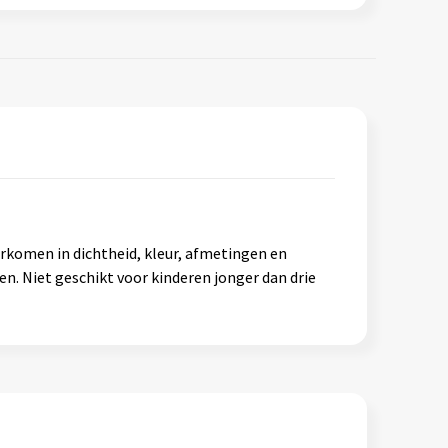
oorkomen in dichtheid, kleur, afmetingen en
en. Niet geschikt voor kinderen jonger dan drie