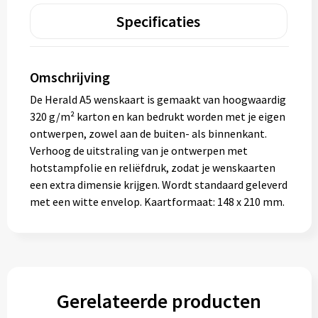
Specificaties
Omschrijving
De Herald A5 wenskaart is gemaakt van hoogwaardig
320 g/m² karton en kan bedrukt worden met je eigen
ontwerpen, zowel aan de buiten- als binnenkant.
Verhoog de uitstraling van je ontwerpen met
hotstampfolie en reliëfdruk, zodat je wenskaarten
een extra dimensie krijgen. Wordt standaard geleverd
met een witte envelop. Kaartformaat: 148 x 210 mm.
Gerelateerde producten