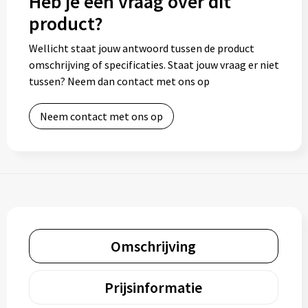
Heb je een vraag over dit
product?
Wellicht staat jouw antwoord tussen de product
omschrijving of specificaties. Staat jouw vraag er niet
tussen? Neem dan contact met ons op
Neem contact met ons op
Omschrijving
Prijsinformatie