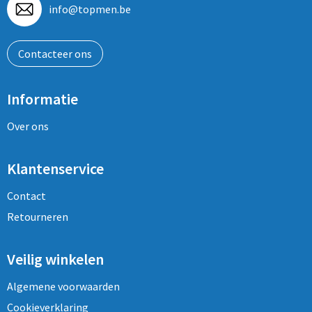
info@topmen.be
Contacteer ons
Informatie
Over ons
Klantenservice
Contact
Retourneren
Veilig winkelen
Algemene voorwaarden
Cookieverklaring