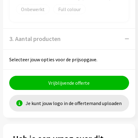
Onbewerkt
Full colour
3. Aantal producten
Selecteer jouw opties voor de prijsopgave.
Vrijblijvende offerte
Je kunt jouw logo in de offertemand uploaden