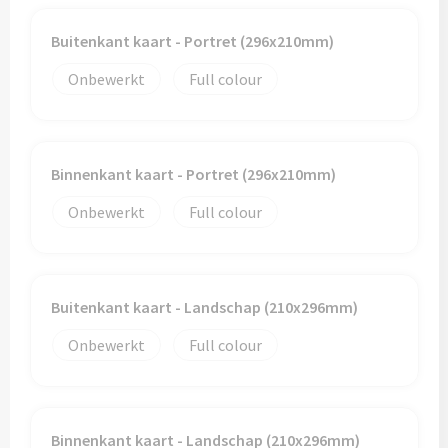
Buitenkant kaart - Portret (296x210mm)
Onbewerkt
Full colour
Binnenkant kaart - Portret (296x210mm)
Onbewerkt
Full colour
Buitenkant kaart - Landschap (210x296mm)
Onbewerkt
Full colour
Binnenkant kaart - Landschap (210x296mm)