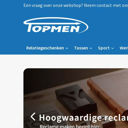
Een vraag over onze webshop? Neem contact met ons 
Relatiegeschenken
Tassen
Sport
Wer
Prev