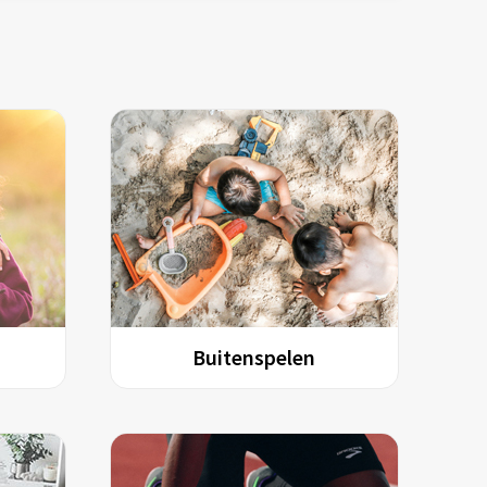
Buitenspelen