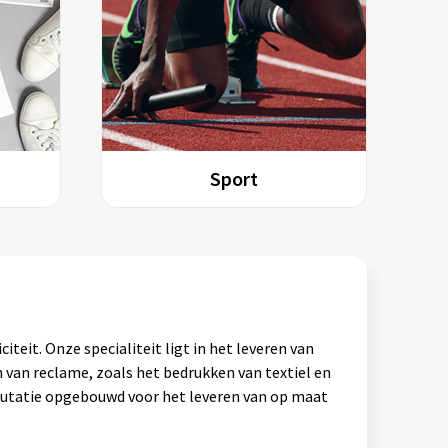
Sport
teit. Onze specialiteit ligt in het leveren van
 van reclame, zoals het bedrukken van textiel en
eputatie opgebouwd voor het leveren van op maat