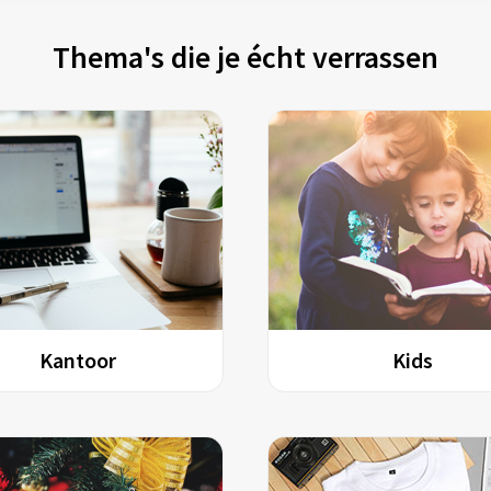
Thema's die je écht verrassen
Kantoor
Kids