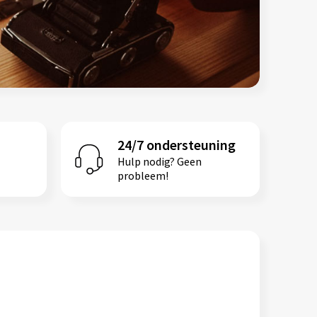
24/7 ondersteuning
Hulp nodig? Geen
probleem!