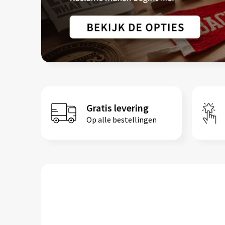
Gratis levering
Op alle bestellingen