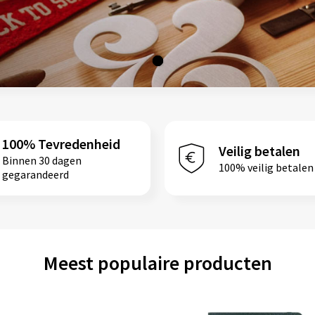
100% Tevredenheid
Veilig betalen
Binnen 30 dagen
100% veilig betalen
gegarandeerd
Meest populaire producten